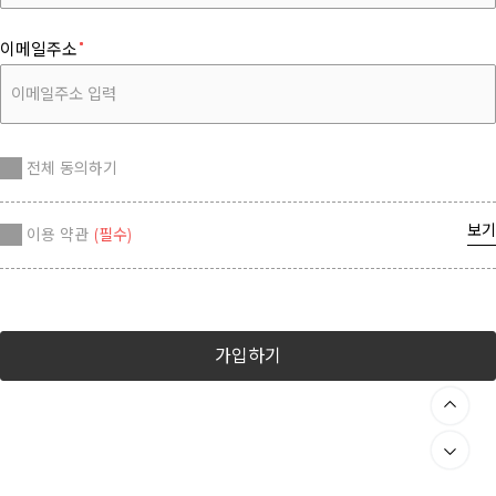
이메일주소
전체 동의하기
보기
이용 약관
(필수)
가입하기